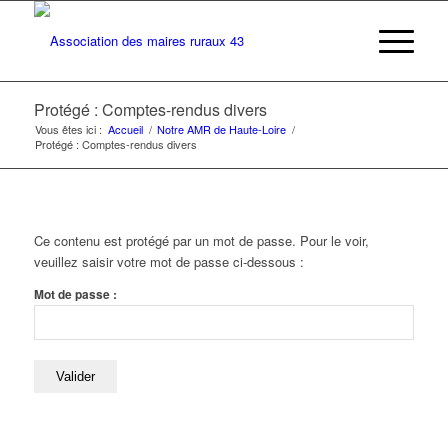
Protégé : Comptes-rendus divers
Vous êtes ici :
Accueil
/
Notre AMR de Haute-Loire
/
Protégé : Comptes-rendus divers
Ce contenu est protégé par un mot de passe. Pour le voir,
veuillez saisir votre mot de passe ci-dessous :
Mot de passe :