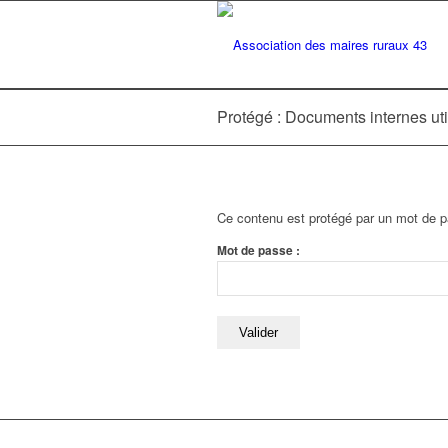
Protégé : Documents internes uti
Ce contenu est protégé par un mot de pa
Mot de passe :