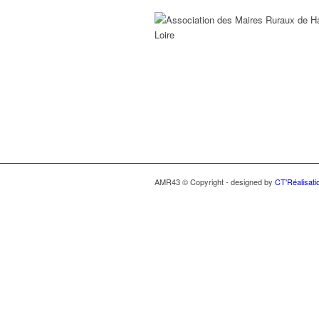
AMR43 © Copyright - designed by
CT'Réalisati