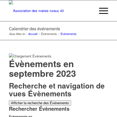
Calendrier des événements
Vous êtes ici :
Accueil
/
Évènements
/
Évènements
Évènements en
septembre 2023
Recherche et navigation de
vues Évènements
Afficher la recherche des Évènements
Rechercher Évènements
Évènements en