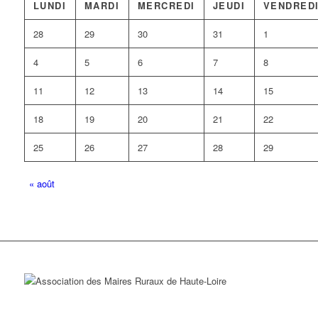
LUNDI
MARDI
MERCREDI
JEUDI
VENDRED
28
29
30
31
1
4
5
6
7
8
11
12
13
14
15
18
19
20
21
22
25
26
27
28
29
«
août