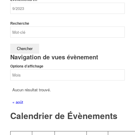
Recherche
Navigation de vues évènement
Options d’affichage
Aucun résultat trouvé.
«
août
Calendrier de Évènements