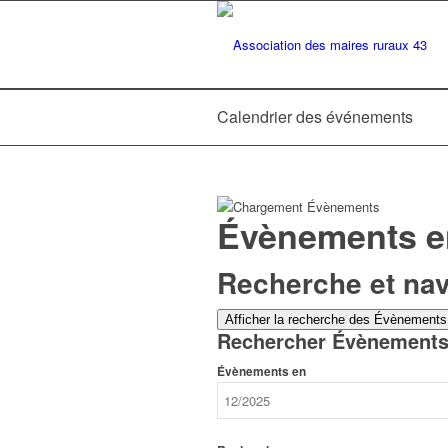
Calendrier des événements
Évènements e
Recherche et na
Afficher la recherche des Évènements
Rechercher Évènement
Évènements en