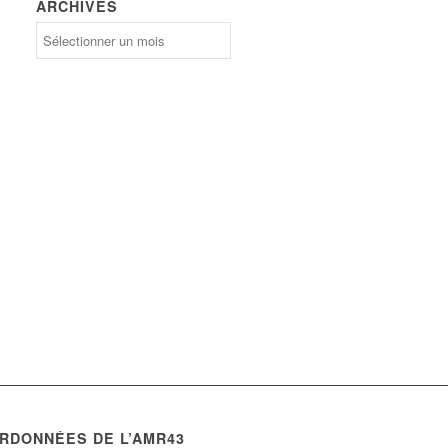
ARCHIVES
Archives
RDONNÉES DE L’AMR43