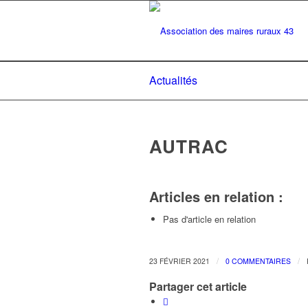
Actualités
AUTRAC
Articles en relation :
Pas d'article en relation
/
/
23 FÉVRIER 2021
0 COMMENTAIRES
Partager cet article