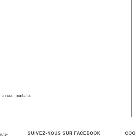
r un commentaire.
SUIVEZ-NOUS SUR FACEBOOK
COO