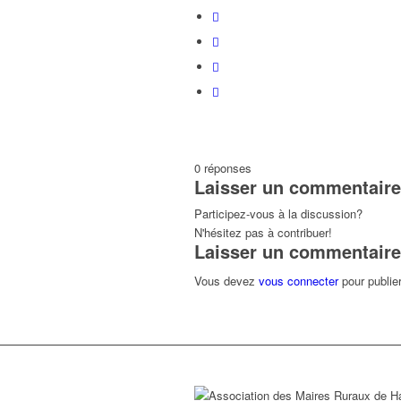
0
réponses
Laisser un commentaire
Participez-vous à la discussion?
N'hésitez pas à contribuer!
Laisser un commentaire
Vous devez
vous connecter
pour publie