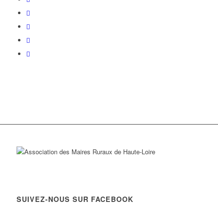
SUIVEZ-NOUS SUR FACEBOOK