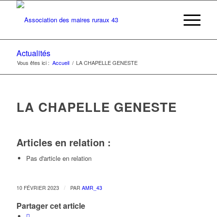
Actualités
Vous êtes ici :
Accueil
/
LA CHAPELLE GENESTE
LA CHAPELLE GENESTE
Articles en relation :
Pas d'article en relation
/
10 FÉVRIER 2023
PAR
AMR_43
Partager cet article