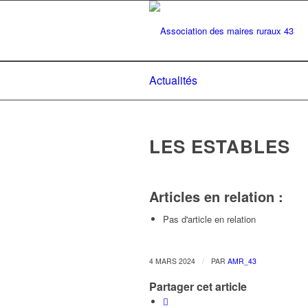
Actualités
LES ESTABLES
Articles en relation :
Pas d'article en relation
/
4 MARS 2024
PAR
AMR_43
Partager cet article