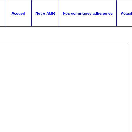
Accueil
Notre AMR
Nos communes adhérentes
Actual