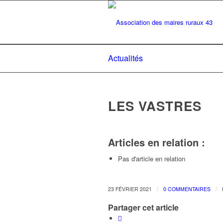
Actualités
LES VASTRES
Articles en relation :
Pas d'article en relation
/
/
23 FÉVRIER 2021
0 COMMENTAIRES
Partager cet article