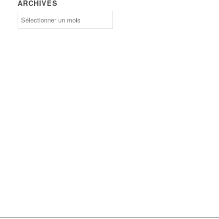
ARCHIVES
Archives