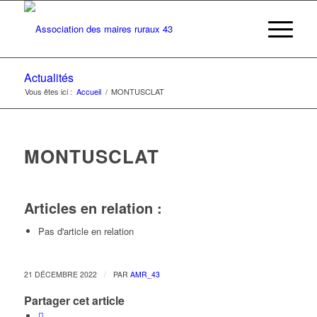
Actualités
Vous êtes ici :
Accueil
/
MONTUSCLAT
MONTUSCLAT
Articles en relation :
Pas d'article en relation
/
21 DÉCEMBRE 2022
PAR
AMR_43
Partager cet article