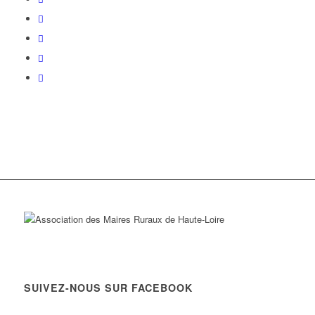
SUIVEZ-NOUS SUR FACEBOOK