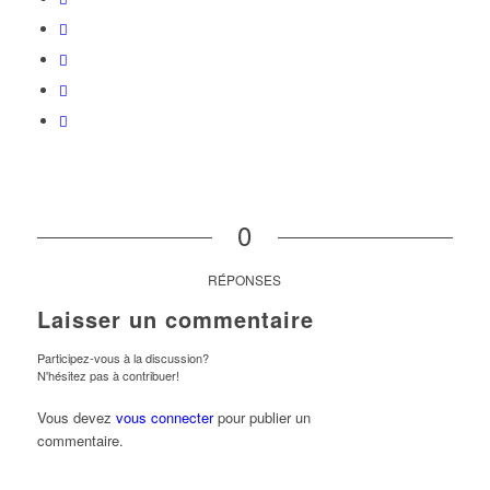
0
RÉPONSES
Laisser un commentaire
Participez-vous à la discussion?
N'hésitez pas à contribuer!
Vous devez
vous connecter
pour publier un
commentaire.